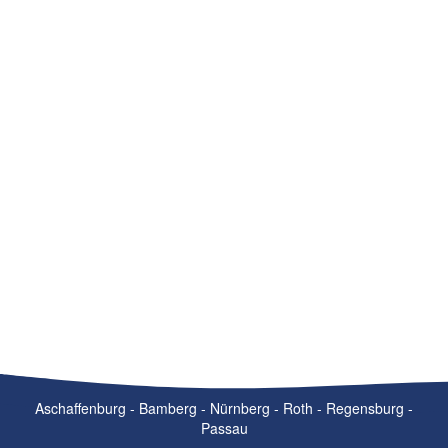
Aschaffenburg - Bamberg - Nürnberg - Roth - Regensburg -
Passau