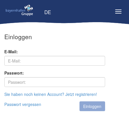
Einloggen
E-Mail:
Passwort:
Sie haben noch keinen Account? Jetzt registrieren!
Passwort vergessen